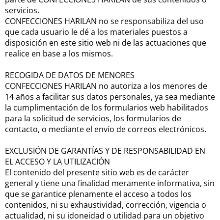
servicios.
CONFECCIONES HARILAN no se responsabiliza del uso
que cada usuario le dé a los materiales puestos a
disposición en este sitio web ni de las actuaciones que
realice en base a los mismos.
RECOGIDA DE DATOS DE MENORES
CONFECCIONES HARILAN no autoriza a los menores de
14 años a facilitar sus datos personales, ya sea mediante
la cumplimentación de los formularios web habilitados
para la solicitud de servicios, los formularios de
contacto, o mediante el envío de correos electrónicos.
EXCLUSIÓN DE GARANTÍAS Y DE RESPONSABILIDAD EN
EL ACCESO Y LA UTILIZACIÓN
El contenido del presente sitio web es de carácter
general y tiene una finalidad meramente informativa, sin
que se garantice plenamente el acceso a todos los
contenidos, ni su exhaustividad, corrección, vigencia o
actualidad, ni su idoneidad o utilidad para un objetivo