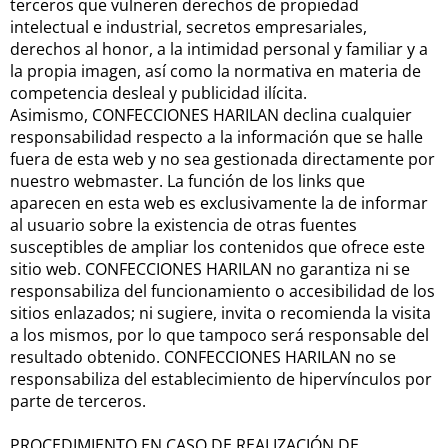
terceros que vulneren derechos de propiedad
intelectual e industrial, secretos empresariales,
derechos al honor, a la intimidad personal y familiar y a
la propia imagen, así como la normativa en materia de
competencia desleal y publicidad ilícita.
Asimismo, CONFECCIONES HARILAN declina cualquier
responsabilidad respecto a la información que se halle
fuera de esta web y no sea gestionada directamente por
nuestro webmaster. La función de los links que
aparecen en esta web es exclusivamente la de informar
al usuario sobre la existencia de otras fuentes
susceptibles de ampliar los contenidos que ofrece este
sitio web. CONFECCIONES HARILAN no garantiza ni se
responsabiliza del funcionamiento o accesibilidad de los
sitios enlazados; ni sugiere, invita o recomienda la visita
a los mismos, por lo que tampoco será responsable del
resultado obtenido. CONFECCIONES HARILAN no se
responsabiliza del establecimiento de hipervínculos por
parte de terceros.
PROCEDIMIENTO EN CASO DE REALIZACIÓN DE