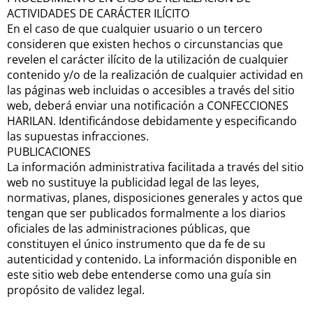
ACTIVIDADES DE CARÁCTER ILÍCITO
En el caso de que cualquier usuario o un tercero
consideren que existen hechos o circunstancias que
revelen el carácter ilícito de la utilización de cualquier
contenido y/o de la realización de cualquier actividad en
las páginas web incluidas o accesibles a través del sitio
web, deberá enviar una notificación a CONFECCIONES
HARILAN. Identificándose debidamente y especificando
las supuestas infracciones.
PUBLICACIONES
La información administrativa facilitada a través del sitio
web no sustituye la publicidad legal de las leyes,
normativas, planes, disposiciones generales y actos que
tengan que ser publicados formalmente a los diarios
oficiales de las administraciones públicas, que
constituyen el único instrumento que da fe de su
autenticidad y contenido. La información disponible en
este sitio web debe entenderse como una guía sin
propósito de validez legal.