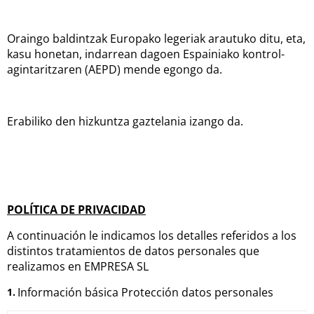
Oraingo baldintzak Europako legeriak arautuko ditu, eta,
kasu honetan, indarrean dagoen Espainiako kontrol-
agintaritzaren (AEPD) mende egongo da.
Erabiliko den hizkuntza gaztelania izango da.
POLÍTICA DE PRIVACIDAD
A continuación le indicamos los detalles referidos a los
distintos tratamientos de datos personales que
realizamos en EMPRESA SL
Información básica Protección datos personales