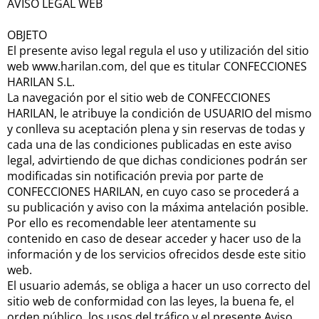
AVISO LEGAL WEB
OBJETO
El presente aviso legal regula el uso y utilización del sitio
web www.harilan.com, del que es titular CONFECCIONES
HARILAN S.L.
La navegación por el sitio web de CONFECCIONES
HARILAN, le atribuye la condición de USUARIO del mismo
y conlleva su aceptación plena y sin reservas de todas y
cada una de las condiciones publicadas en este aviso
legal, advirtiendo de que dichas condiciones podrán ser
modificadas sin notificación previa por parte de
CONFECCIONES HARILAN, en cuyo caso se procederá a
su publicación y aviso con la máxima antelación posible.
Por ello es recomendable leer atentamente su
contenido en caso de desear acceder y hacer uso de la
información y de los servicios ofrecidos desde este sitio
web.
El usuario además, se obliga a hacer un uso correcto del
sitio web de conformidad con las leyes, la buena fe, el
orden público, los usos del tráfico y el presente Aviso