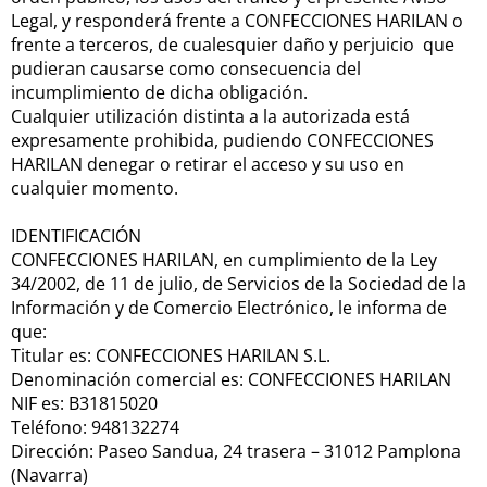
Legal, y responderá frente a CONFECCIONES HARILAN o
frente a terceros, de cualesquier daño y perjuicio que
pudieran causarse como consecuencia del
incumplimiento de dicha obligación.
Cualquier utilización distinta a la autorizada está
expresamente prohibida, pudiendo CONFECCIONES
HARILAN denegar o retirar el acceso y su uso en
cualquier momento.
IDENTIFICACIÓN
CONFECCIONES HARILAN, en cumplimiento de la Ley
34/2002, de 11 de julio, de Servicios de la Sociedad de la
Información y de Comercio Electrónico, le informa de
que:
Titular es: CONFECCIONES HARILAN S.L.
Denominación comercial es: CONFECCIONES HARILAN
NIF es: B31815020
Teléfono: 948132274
Dirección: Paseo Sandua, 24 trasera – 31012 Pamplona
(Navarra)