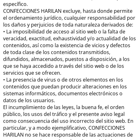
específico.
CONFECCIONES HARILAN excluye, hasta donde permite
el ordenamiento jurídico, cualquier responsabilidad por
los daños y perjuicios de toda naturaleza derivados de:
•
La imposibilidad de acceso al sitio web o la falta de
veracidad, exactitud, exhaustividad y/o actualidad de los
contenidos, así como la existencia de vicios y defectos
de toda clase de los contenidos transmitidos,
difundidos, almacenados, puestos a disposición, a los
que se haya accedido a través del sitio web o de los
servicios que se ofrecen.
•
La presencia de virus o de otros elementos en los
contenidos que puedan producir alteraciones en los
sistemas informáticos, documentos electrónicos o
datos de los usuarios.
El incumplimiento de las leyes, la buena fe, el orden
público, los usos del tráfico y el presente aviso legal
como consecuencia del uso incorrecto del sitio web. En
particular, y a modo ejemplificativo, CONFECCIONES
HARILAN no se hace responsable de las actuaciones de