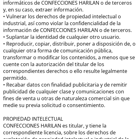
informáticos de CONFECCIONES HARILAN o de terceros
y, en su caso, extraer información.
•
Vulnerar los derechos de propiedad intelectual o
industrial, así como violar la confidencialidad de la
información de CONFECCIONES HARILAN o de terceros.
•
Suplantar la identidad de cualquier otro usuario.
•
Reproducir, copiar, distribuir, poner a disposición de, o
cualquier otra forma de comunicación pública,
transformar o modificar los contenidos, a menos que se
cuente con la autorización del titular de los
correspondientes derechos o ello resulte legalmente
permitido.
•
Recabar datos con finalidad publicitaria y de remitir
publicidad de cualquier clase y comunicaciones con
fines de venta u otras de naturaleza comercial sin que
medie su previa solicitud o consentimiento.
PROPIEDAD INTELECTUAL
CONFECCIONES HARILAN es titular, y tiene la
correspondiente licencia, sobre los derechos de