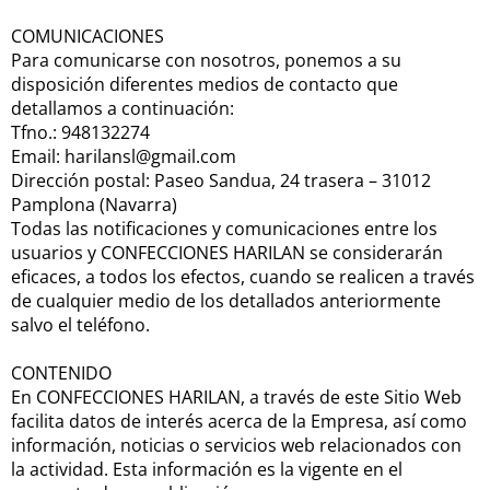
COMUNICACIONES
Para comunicarse con nosotros, ponemos a su
disposición diferentes medios de contacto que
detallamos a continuación:
Tfno.: 948132274
Email: harilansl@gmail.com
Dirección postal: Paseo Sandua, 24 trasera – 31012
Pamplona (Navarra)
Todas las notificaciones y comunicaciones entre los
usuarios y CONFECCIONES HARILAN se considerarán
eficaces, a todos los efectos, cuando se realicen a través
de cualquier medio de los detallados anteriormente
salvo el teléfono.
CONTENIDO
En CONFECCIONES HARILAN, a través de este Sitio Web
facilita datos de interés acerca de la Empresa, así como
información, noticias o servicios web relacionados con
la actividad. Esta información es la vigente en el