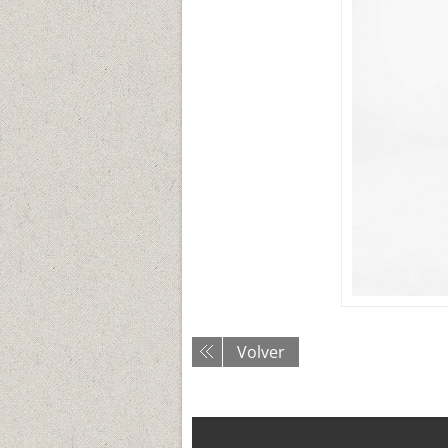
Volver