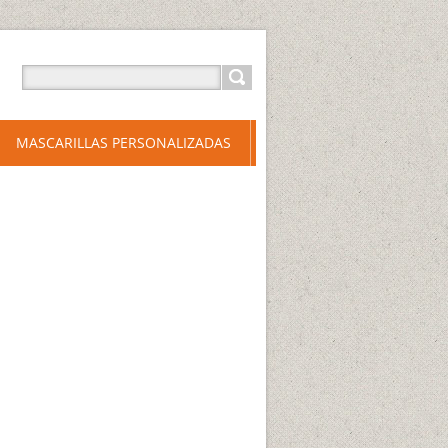
MASCARILLAS PERSONALIZADAS