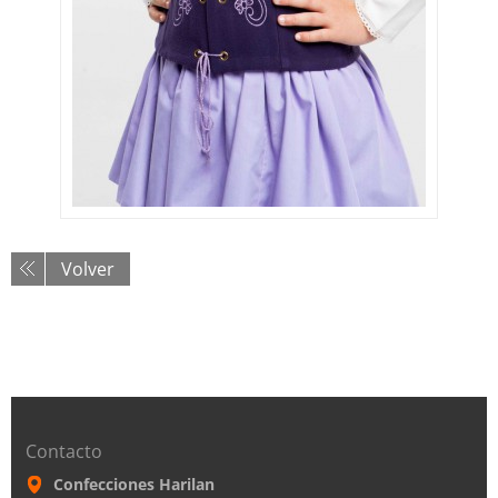
Volver
Contacto
Confecciones Harilan